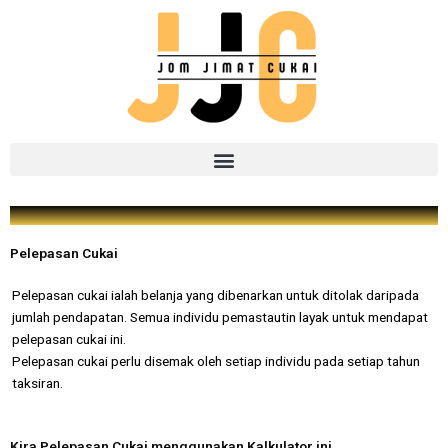
Pelepasan Cukai
Pelepasan cukai ialah belanja yang dibenarkan untuk ditolak daripada
jumlah pendapatan. Semua individu pemastautin layak untuk mendapat
pelepasan cukai ini.
Pelepasan cukai perlu disemak oleh setiap individu pada setiap tahun
taksiran.
Kira Pelepasan Cukai menggunakan Kalkulator ini.