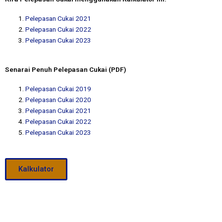
Pelepasan Cukai 2021
Pelepasan Cukai 2022
Pelepasan Cukai 2023
Senarai Penuh Pelepasan Cukai (PDF)
Pelepasan Cukai 2019
Pelepasan Cukai 2020
Pelepasan Cukai 2021
Pelepasan Cukai 2022
Pelepasan Cukai 2023
Kalkulator