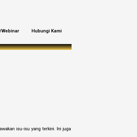
/Webinar
Hubungi Kami
kan isu-isu yang terkini. Ini juga